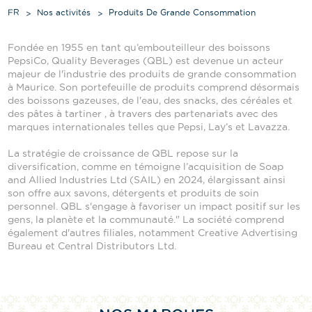
FR
Nos activités
Produits De Grande Consommation
Fondée en 1955 en tant qu’embouteilleur des boissons
PepsiCo, Quality Beverages (QBL) est devenue un acteur
majeur de l'industrie des produits de grande consommation
à Maurice. Son portefeuille de produits comprend désormais
des boissons gazeuses, de l'eau, des snacks, des céréales et
des pâtes à tartiner , à travers des partenariats avec des
marques internationales telles que Pepsi, Lay’s et Lavazza.
La stratégie de croissance de QBL repose sur la
diversification, comme en témoigne l’acquisition de Soap
and Allied Industries Ltd (SAIL) en 2024, élargissant ainsi
son offre aux savons, détergents et produits de soin
personnel. QBL s'engage à favoriser un impact positif sur les
gens, la planète et la communauté." La société comprend
également d'autres filiales, notamment Creative Advertising
Bureau et Central Distributors Ltd.