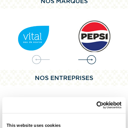
NOS MARQUES
NOS ENTREPRISES
This website uses cookies