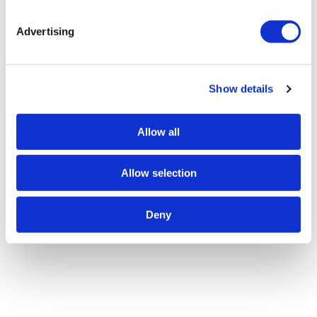
Advertising
Show details
Allow all
Allow selection
Deny