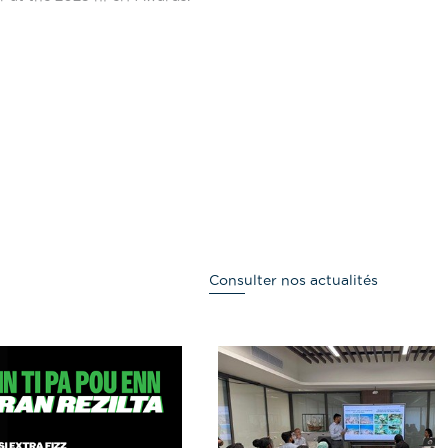
Consulter nos actualités