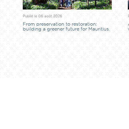
Publié le 06 août 2026
From preservation to restoration:
building a greener future for Mauritius.