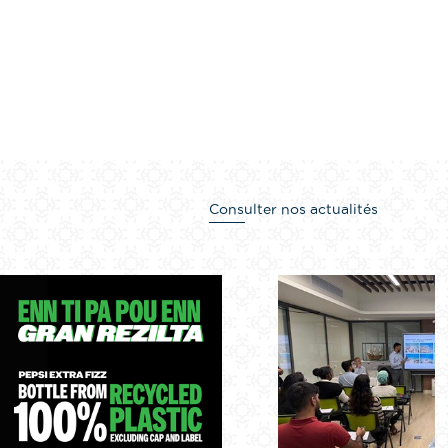
Consulter nos actualités