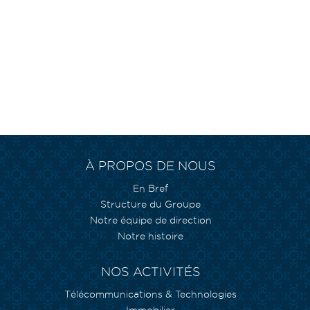
À PROPOS DE NOUS
En Bref
Structure du Groupe
Notre équipe de direction
Notre histoire
NOS ACTIVITÉS
Télécommunications & Technologies