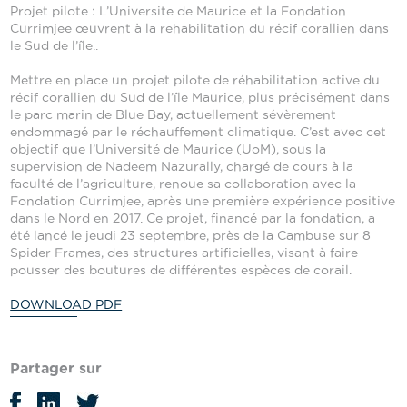
Projet pilote : L’Universite de Maurice et la Fondation
Currimjee œuvrent à la rehabilitation du récif corallien dans
le Sud de l’île..
Mettre en place un projet pilote de réhabilitation active du
récif corallien du Sud de l’île Maurice, plus précisément dans
le parc marin de Blue Bay, actuellement sévèrement
endommagé par le réchauffement climatique. C’est avec cet
objectif que l’Université de Maurice (UoM), sous la
supervision de Nadeem Nazurally, chargé de cours à la
faculté de l’agriculture, renoue sa collaboration avec la
Fondation Currimjee, après une première expérience positive
dans le Nord en 2017. Ce projet, financé par la fondation, a
été lancé le jeudi 23 septembre, près de la Cambuse sur 8
Spider Frames, des structures artificielles, visant à faire
pousser des boutures de différentes espèces de corail.
DOWNLOAD PDF
Partager sur