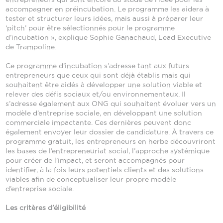
accompagner en préincubation. Le programme les aidera à
tester et structurer leurs idées, mais aussi à préparer leur
‘pitch’ pour être sélectionnés pour le programme
d’incubation », explique Sophie Ganachaud, Lead Executive
de Trampoline.
Ce programme d’incubation s’adresse tant aux futurs
entrepreneurs que ceux qui sont déjà établis mais qui
souhaitent être aidés à développer une solution viable et
relever des défis sociaux et/ou environnementaux. Il
s’adresse également aux ONG qui souhaitent évoluer vers un
modèle d’entreprise sociale, en développant une solution
commerciale impactante. Ces dernières peuvent donc
également envoyer leur dossier de candidature. À travers ce
programme gratuit, les entrepreneurs en herbe découvriront
les bases de l’entrepreneuriat social, l’approche systémique
pour créer de l’impact, et seront accompagnés pour
identifier, à la fois leurs potentiels clients et des solutions
viables afin de conceptualiser leur propre modèle
d’entreprise sociale.
Les critères d’éligibilité