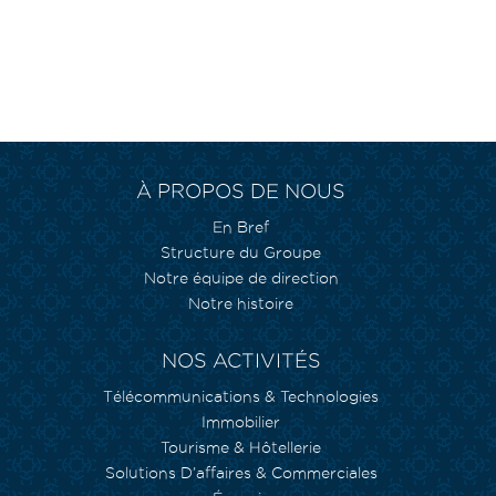
À PROPOS DE NOUS
En Bref
Structure du Groupe
Notre équipe de direction
Notre histoire
NOS ACTIVITÉS
Télécommunications & Technologies
Immobilier
Tourisme & Hôtellerie
Solutions D’affaires & Commerciales