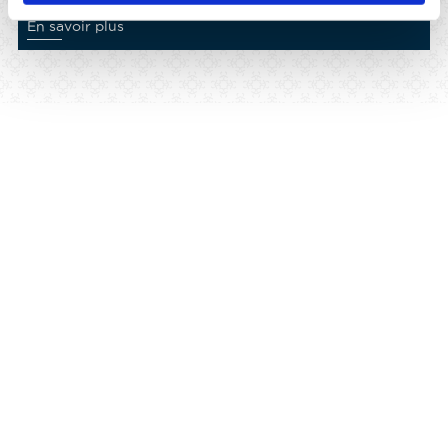
En savoir plus