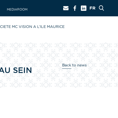
MEDIAROOM
ETE MC VISION A L’ILE MAURICE
Back to news
AU SEIN