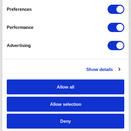
Read more
Preferences
Performance
Advertising
Show details
Allow all
Allow selection
Deny