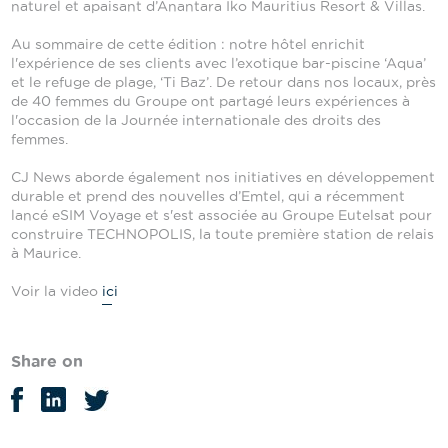
naturel et apaisant d’Anantara Iko Mauritius Resort & Villas.
Au sommaire de cette édition : notre hôtel enrichit
l'expérience de ses clients avec l’exotique bar-piscine ‘Aqua’
et le refuge de plage, ‘Ti Baz’. De retour dans nos locaux, près
de 40 femmes du Groupe ont partagé leurs expériences à
l'occasion de la Journée internationale des droits des
femmes.
CJ News aborde également nos initiatives en développement
durable et prend des nouvelles d’Emtel, qui a récemment
lancé eSIM Voyage et s'est associée au Groupe Eutelsat pour
construire TECHNOPOLIS, la toute première station de relais
à Maurice.
Voir la video
ici
Share on